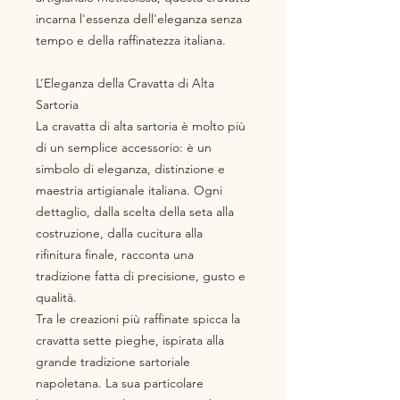
incarna l'essenza dell'eleganza senza
tempo e della raffinatezza italiana.
L’Eleganza della Cravatta di Alta
Sartoria
La cravatta di alta sartoria è molto più
di un semplice accessorio: è un
simbolo di eleganza, distinzione e
maestria artigianale italiana. Ogni
dettaglio, dalla scelta della seta alla
costruzione, dalla cucitura alla
rifinitura finale, racconta una
tradizione fatta di precisione, gusto e
qualità.
Tra le creazioni più raffinate spicca la
cravatta sette pieghe, ispirata alla
grande tradizione sartoriale
napoletana. La sua particolare