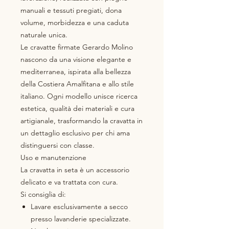
manuali e tessuti pregiati, dona
volume, morbidezza e una caduta
naturale unica.
Le cravatte firmate Gerardo Molino
nascono da una visione elegante e
mediterranea, ispirata alla bellezza
della Costiera Amalfitana e allo stile
italiano. Ogni modello unisce ricerca
estetica, qualità dei materiali e cura
artigianale, trasformando la cravatta in
un dettaglio esclusivo per chi ama
distinguersi con classe.
Uso e manutenzione
La cravatta in seta è un accessorio
delicato e va trattata con cura.
Si consiglia di:
Lavare esclusivamente a secco
presso lavanderie specializzate.