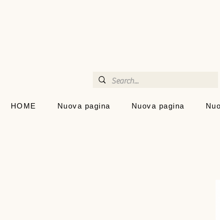
HOME
Nuova pagina
Nuova pagina
Nuo