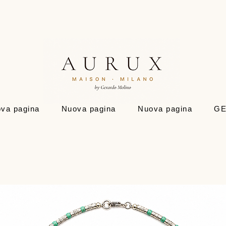
va pagina
Nuova pagina
Nuova pagina
GE