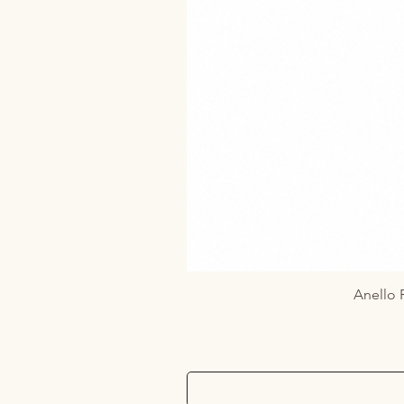
Anello R