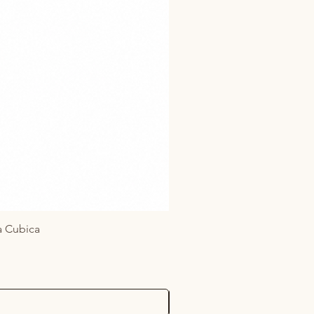
ia Cubica