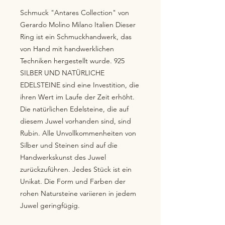
Schmuck "Antares Collection" von 
Gerardo Molino Milano Italien Dieser 
Ring ist ein Schmuckhandwerk, das 
von Hand mit handwerklichen 
Techniken hergestellt wurde. 925 
SILBER UND NATÜRLICHE 
EDELSTEINE sind eine Investition, die 
ihren Wert im Laufe der Zeit erhöht. 
Die natürlichen Edelsteine, die auf 
diesem Juwel vorhanden sind, sind 
Rubin. Alle Unvollkommenheiten von 
Silber und Steinen sind auf die 
Handwerkskunst des Juwel 
zurückzuführen. Jedes Stück ist ein 
Unikat. Die Form und Farben der 
rohen Natursteine variieren in jedem 
Juwel geringfügig.