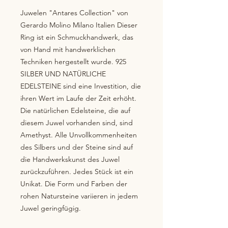
Juwelen "Antares Collection" von 
Gerardo Molino Milano Italien Dieser 
Ring ist ein Schmuckhandwerk, das 
von Hand mit handwerklichen 
Techniken hergestellt wurde. 925 
SILBER UND NATÜRLICHE 
EDELSTEINE sind eine Investition, die 
ihren Wert im Laufe der Zeit erhöht. 
Die natürlichen Edelsteine, die auf 
diesem Juwel vorhanden sind, sind 
Amethyst. Alle Unvollkommenheiten 
des Silbers und der Steine sind auf 
die Handwerkskunst des Juwel 
zurückzuführen. Jedes Stück ist ein 
Unikat. Die Form und Farben der 
rohen Natursteine variieren in jedem 
Juwel geringfügig.