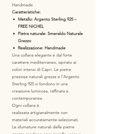
Handmade
Caratteristiche:
Metallo: Argento Sterling 925 –
FREE NICHEL
Pietra naturale: Smeraldo Naturale
Grezzo
Realizzazione: Handmade
Una collana elegante e dal forte
carattere mediterraneo, ispirato ai
colori intensi di Capri. Le pietre
preziose naturali grezze e l’Argento
Sterling 925 si fondono in una
creazione luminosa, raffinata e
contemporanea.
Ogni collana è
realizzata artigianalmente con
materiali accuratamente selezionati.
Le sfumature naturali delle pietre