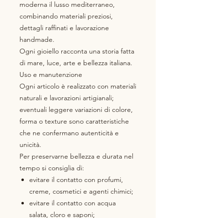
moderna il lusso mediterraneo,
combinando materiali preziosi,
dettagli raffinati e lavorazione
handmade.
Ogni gioiello racconta una storia fatta
di mare, luce, arte e bellezza italiana.
Uso e manutenzione
Ogni articolo è realizzato con materiali
naturali e lavorazioni artigianali;
eventuali leggere variazioni di colore,
forma o texture sono caratteristiche
che ne confermano autenticità e
unicità.
Per preservarne bellezza e durata nel
tempo si consiglia di:
evitare il contatto con profumi,
creme, cosmetici e agenti chimici;
evitare il contatto con acqua
salata, cloro e saponi;