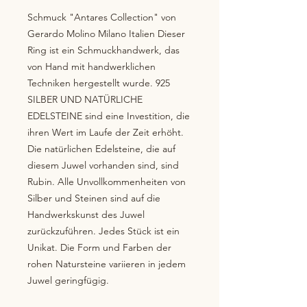
Schmuck "Antares Collection" von 
Gerardo Molino Milano Italien Dieser 
Ring ist ein Schmuckhandwerk, das 
von Hand mit handwerklichen 
Techniken hergestellt wurde. 925 
SILBER UND NATÜRLICHE 
EDELSTEINE sind eine Investition, die 
ihren Wert im Laufe der Zeit erhöht. 
Die natürlichen Edelsteine, die auf 
diesem Juwel vorhanden sind, sind 
Rubin. Alle Unvollkommenheiten von 
Silber und Steinen sind auf die 
Handwerkskunst des Juwel 
zurückzuführen. Jedes Stück ist ein 
Unikat. Die Form und Farben der 
rohen Natursteine variieren in jedem 
Juwel geringfügig.