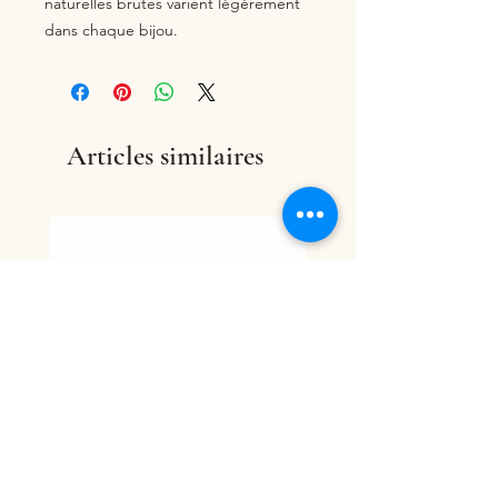
naturelles brutes varient légèrement 
dans chaque bijou.
Articles similaires