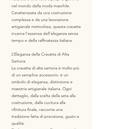
nel mondo della moda maschile.
Caratterizzata da una costruzione
complessa e da una lavorazione
artigianale meticolosa, questa cravatta
incarna l'essenza dell'eleganza senza
tempo e della raffinatezza italiana.
L’Eleganza della Cravatta di Alta
Sartoria
La cravatta di alta sartoria è molto più
di un semplice accessorio: è un
simbolo di eleganza, distinzione e
maestria artigianale italiana. Ogni
dettaglio, dalla scelta della seta alla
costruzione, dalla cucitura alla
rifinitura finale, racconta una
tradizione fatta di precisione, gusto e
qualità.