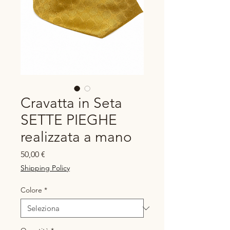
Cravatta in Seta
SETTE PIEGHE
realizzata a mano
Prezzo
50,00 €
Shipping Policy
Colore
*