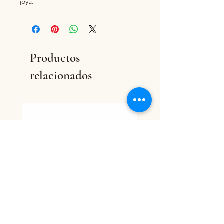
joya.
Productos
relacionados